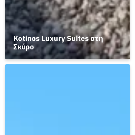
Kotinos Luxury Suites στη
Σκύρο