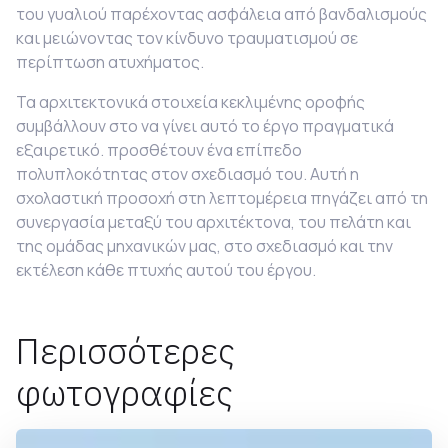
του γυαλιού παρέχοντας ασφάλεια από βανδαλισμούς
και μειώνοντας τον κίνδυνο τραυματισμού σε
περίπτωση ατυχήματος.
Τα αρχιτεκτονικά στοιχεία κεκλιμένης οροφής
συμβάλλουν στο να γίνει αυτό το έργο πραγματικά
εξαιρετικό. προσθέτουν ένα επίπεδο
πολυπλοκότητας στον σχεδιασμό του. Αυτή η
σχολαστική προσοχή στη λεπτομέρεια πηγάζει από τη
συνεργασία μεταξύ του αρχιτέκτονα, του πελάτη και
της ομάδας μηχανικών μας, στο σχεδιασμό και την
εκτέλεση κάθε πτυχής αυτού του έργου.
Περισσότερες
φωτογραφίες