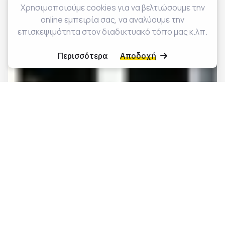
Χρησιμοποιούμε cookies για να βελτιώσουμε την
online εμπειρία σας, να αναλύουμε την
επισκεψιμότητα στον διαδικτυακό τόπο μας κ.λπ.
Περισσότερα
Αποδοχή