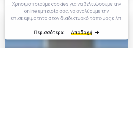
Χρησιμοποιούμε cookies για να βελτιώσουμε την
online εμπειρία σας, να αναλύουμε την
επισκεψιμότητα στον διαδικτυακό τόπο μας κ.λπ.
Περισσότερα
Αποδοχή