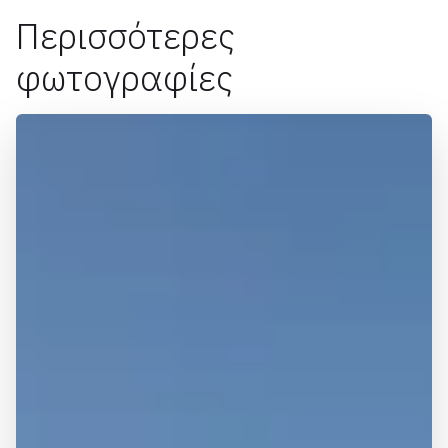
Περισσότερες
φωτογραφίες