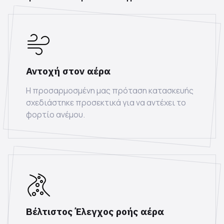
Αντοχή στον αέρα
Η προσαρμοσμένη μας πρόταση κατασκευής
σχεδιάστηκε προσεκτικά για να αντέχει το
φορτίο ανέμου.
Βέλτιστος Έλεγχος ροής αέρα