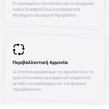
Οι προηγμένες τεχνολογίες και οι σύγχρονες
λύσεις διασφαλίζουν ένα εξαιρετικά
ελεγχόμενο εσωτερικό περιβάλλον.
Περιβαλλοντική Αρμονία
Σε στενή συνεργασία με τον αρχιτέκτονα, το
έργο επιτυγχάνει μια αρμονική ισορροπία
μεταξύ του σχεδιασμού και του φυσικού
περιβάλλοντος.