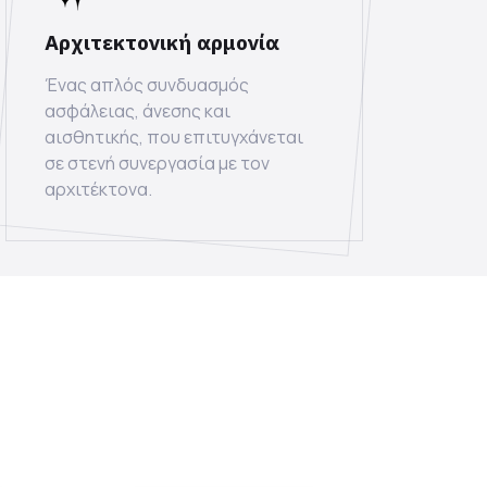
Αρχιτεκτονική αρμονία
Ένας απλός συνδυασμός
ασφάλειας, άνεσης και
αισθητικής, που επιτυγχάνεται
σε στενή συνεργασία με τον
αρχιτέκτονα.