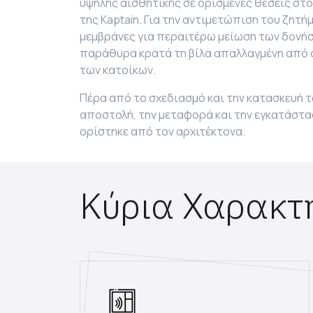
υψηλής αισθητικής σε ορισμένες θέσεις στ
της
Kaptain. Για την αντιμετώπιση του ζητ
μεμβράνες για περαιτέρω μείωση των δονήσ
παράθυρα κρατά τη βίλα απαλλαγμένη από 
των κατοίκων.
Πέρα από το σχεδιασμό και την κατασκευή τ
αποστολή, την μεταφορά και την εγκατάστα
ορίστηκε από τον αρχιτέκτονα.
Κύρια Χαρακτ