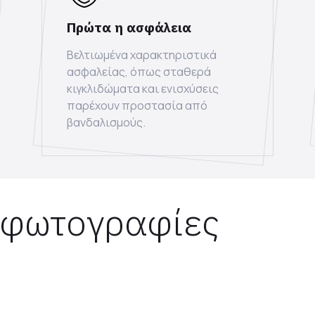
Πρώτα η ασφάλεια
Βελτιωμένα χαρακτηριστικά
ασφαλείας, όπως σταθερά
κιγκλιδώματα και ενισχύσεις
παρέχουν προστασία από
βανδαλισμούς.
 φωτογραφίες