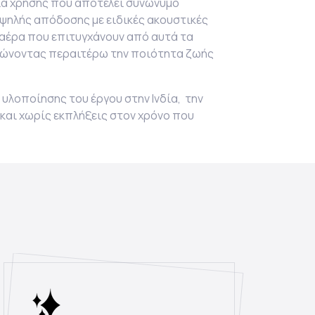
ία χρήσης που αποτελεί συνώνυμο
υψηλής απόδοσης με ειδικές ακουστικές
 αέρα που επιτυγχάνουν από αυτά τα
τιώνοντας περαιτέρω την ποιότητα ζωής
υλοποίησης του έργου στην Ινδία, την
και χωρίς εκπλήξεις στον χρόνο που