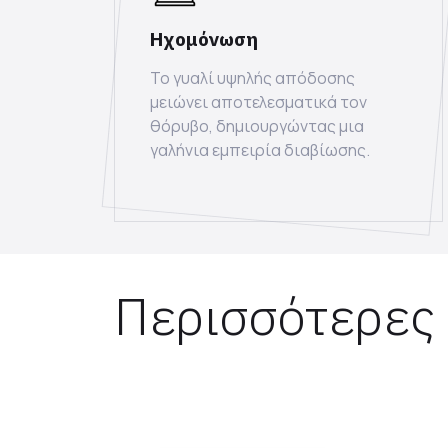
Ηχομόνωση
Το γυαλί υψηλής απόδοσης
μειώνει αποτελεσματικά τον
θόρυβο, δημιουργώντας μια
γαλήνια εμπειρία διαβίωσης.
Περισσότερες