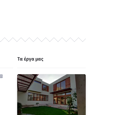
Τα έργα μας