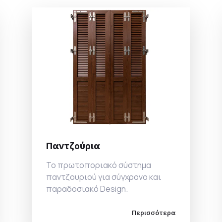
Παντζούρια
Το πρωτοποριακό σύστημα
παντζουριού για σύγχρονο και
παραδοσιακό Design.
Περισσότερα