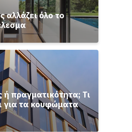
ς αλλάζει όλο το
έλεσμα
 ή πραγματικότητα; Τι
ι για τα κουφώματα