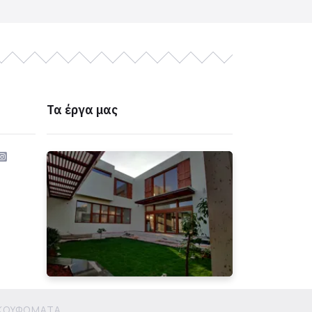
Τα έργα μας
Α ΚΟΥΦΩΜΑΤΑ