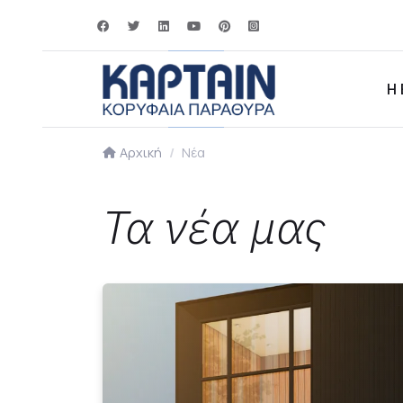
Η 
Αρχική
Νέα
Τα νέα μας