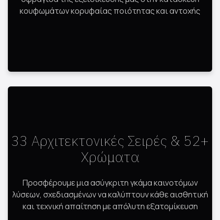
κουφωμάτων κορυφαίας ποιότητας και αντοχής
33 Αρχιτεκτονικές Σειρές & 52+
Χρώματα
Προσφέρουμε μια ασύγκριτη γκάμα καινοτόμων
λύσεων, σχεδιασμένων να καλύπτουν κάθε αισθητική
και τεχνική απαίτηση με απόλυτη εξατομίκευση