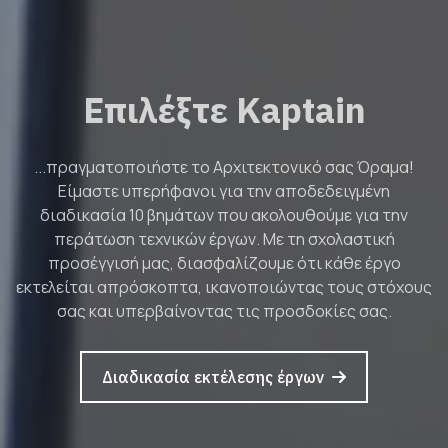
Επιλέξτε Kaptain
...πραγματοποιήστε το Αρχιτεκτονικό σας Όραμα!
Είμαστε υπερήφανοι για την αποδεδειγμένη
διαδικασία 10 βημάτων που ακολουθούμε για την
περάτωση τεχνικών έργων. Με τη σχολαστική
προσέγγισή μας, διασφαλίζουμε ότι κάθε έργο
εκτελείται απρόσκοπτα, ικανοποιώντας τους στόχους
σας και υπερβαίνοντας τις προσδοκίες σας.
Διαδικασία εκτέλεσης έργων