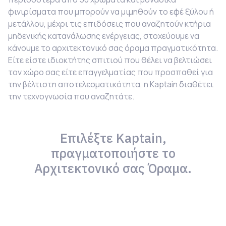
φινιρίσματα που μπορούν να μιμηθούν το εφέ ξύλου ή
μετάλλου, μέχρι τις επιδόσεις που αναζητούν κτήρια
μηδενικής κατανάλωσης ενέργειας, στοχεύουμε να
κάνουμε το αρχιτεκτονικό σας όραμα πραγματικότητα.
Είτε είστε ιδιοκτήτης σπιτιού που θέλει να βελτιώσει
τον χώρο σας είτε επαγγελματίας που προσπαθεί για
την βέλτιστη αποτελεσματικότητα, η
Kaptain
διαθέτει
την τεχνογνωσία που αναζητάτε.
Επιλέξτε Kaptain,
πραγματοποιήστε το
Αρχιτεκτονικό σας Όραμα.