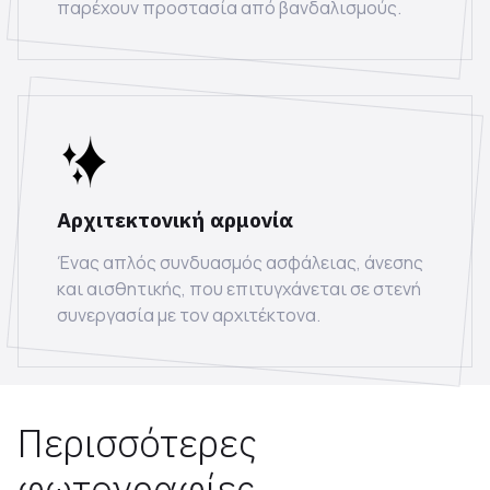
παρέχουν προστασία από βανδαλισμούς.
Αρχιτεκτονική αρμονία
Ένας απλός συνδυασμός ασφάλειας, άνεσης
και αισθητικής, που επιτυγχάνεται σε στενή
συνεργασία με τον αρχιτέκτονα.
Περισσότερες
φωτογραφίες