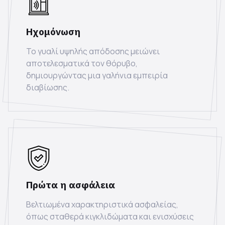
Ηχομόνωση
Το γυαλί υψηλής απόδοσης μειώνει
αποτελεσματικά τον θόρυβο,
δημιουργώντας μια γαλήνια εμπειρία
διαβίωσης.
Πρώτα η ασφάλεια
Βελτιωμένα χαρακτηριστικά ασφαλείας,
όπως σταθερά κιγκλιδώματα και ενισχύσεις