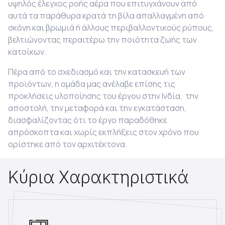
υψηλός έλεγχος ροής αέρα που επιτυγχάνουν από
αυτά τα παράθυρα κρατά τη βίλα απαλλαγμένη από
σκόνη και βρωμιά ή άλλους περιβαλλοντικούς ρύπους,
βελτιώνοντας περαιτέρω την ποιότητα ζωής των
κατοίκων.
Πέρα από το σχεδιασμό και την κατασκευή των
προϊόντων, η ομάδα μας ανέλαβε επίσης τις
προκλήσεις υλοποίησης του έργου στην Ινδία, την
αποστολή, την μεταφορά και την εγκατάσταση,
διασφαλίζοντας ότι το έργο παραδόθηκε
απρόσκοπτα και χωρίς εκπλήξεις στον χρόνο που
ορίστηκε από τον αρχιτέκτονα.
Κύρια Χαρακτηριστικά