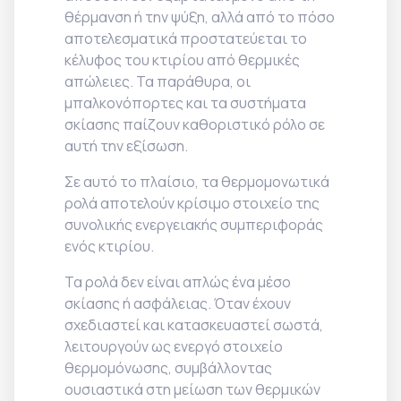
θέρμανση ή την ψύξη, αλλά από το πόσο
αποτελεσματικά προστατεύεται το
κέλυφος του κτιρίου από θερμικές
απώλειες. Τα παράθυρα, οι
μπαλκονόπορτες και τα συστήματα
σκίασης παίζουν καθοριστικό ρόλο σε
αυτή την εξίσωση.
Σε αυτό το πλαίσιο, τα θερμομονωτικά
ρολά αποτελούν κρίσιμο στοιχείο της
συνολικής ενεργειακής συμπεριφοράς
ενός κτιρίου.
Τα ρολά δεν είναι απλώς ένα μέσο
σκίασης ή ασφάλειας. Όταν έχουν
σχεδιαστεί και κατασκευαστεί σωστά,
λειτουργούν ως ενεργό στοιχείο
θερμομόνωσης, συμβάλλοντας
ουσιαστικά στη μείωση των θερμικών