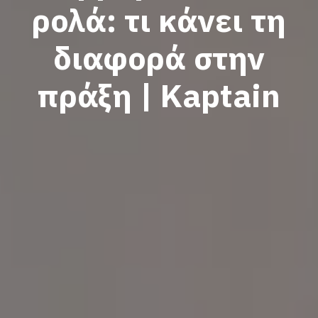
ρολά: τι κάνει τη
διαφορά στην
πράξη | Kaptain