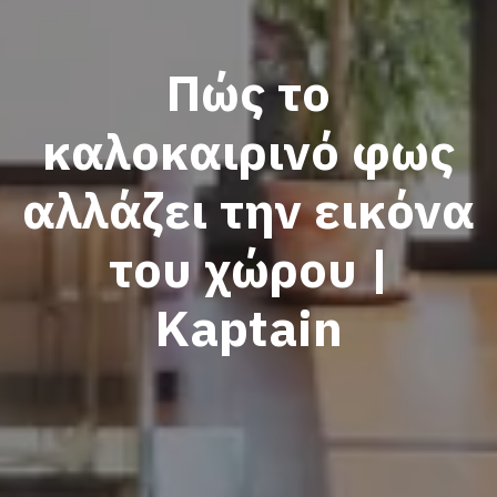
Πώς το
καλοκαιρινό φως
αλλάζει την εικόνα
του χώρου |
Kaptain