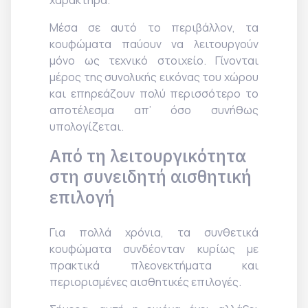
χαρακτήρα.
Μέσα σε αυτό το περιβάλλον, τα
κουφώματα παύουν να λειτουργούν
μόνο ως τεχνικό στοιχείο. Γίνονται
μέρος της συνολικής εικόνας του χώρου
και επηρεάζουν πολύ περισσότερο το
αποτέλεσμα απ’ όσο συνήθως
υπολογίζεται.
Από τη λειτουργικότητα
στη συνειδητή αισθητική
επιλογή
Για πολλά χρόνια, τα συνθετικά
κουφώματα συνδέονταν κυρίως με
πρακτικά πλεονεκτήματα και
περιορισμένες αισθητικές επιλογές.