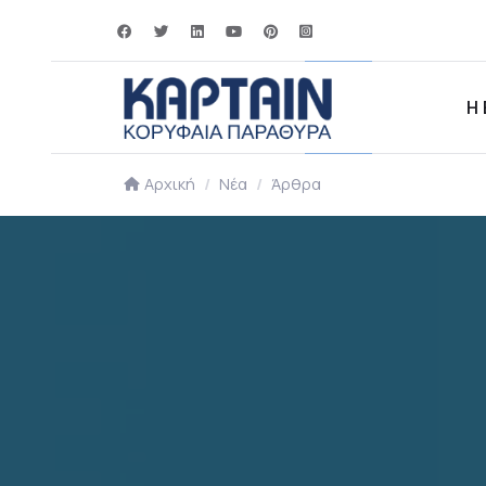
Η 
Αρχική
Νέα
Άρθρα