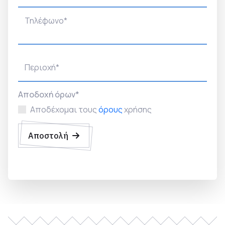
Τηλέφωνο*
Περιοχή*
Αποδοχή όρων*
Αποδέχομαι τους
όρους
χρήσης
Αποστολή