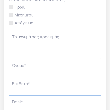
Πρωί
Μεσημέρι
Απόγευμα
Το μήνυμά σας προς εμάς
Όνομα*
Επίθετο*
Email*