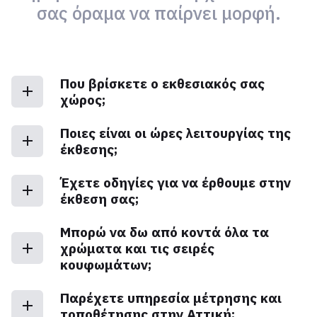
σας όραμα να παίρνει μορφή.
Που βρίσκετε ο εκθεσιακός σας
χώρος;
Ποιες είναι οι ώρες λειτουργίας της
έκθεσης;
Έχετε οδηγίες για να έρθουμε στην
έκθεση σας;
Μπορώ να δω από κοντά όλα τα
χρώματα και τις σειρές
κουφωμάτων;
Παρέχετε υπηρεσία μέτρησης και
τοποθέτησης στην Αττική;