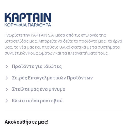
Γνωρίστε την KAPTAIN S.A. μέσα από τις επιλογές της
ιστοσελίδας μας. Μπορείτε να δείτε τα προϊόντα μας, τα έργα
μας, τα νέα μας και πλούσιο υλικό σχετικά με τα συστήματα
συνθετικών κουφωμάτων και τα πλεονεκτήματα τους.
Προϊόντα για ιδιώτες
Σειρές Επαγγελματικών Προϊόντων
Στείλτε μας ένα μήνυμα
Κλείστε ένα ραντεβού
Ακολουθήστε μας!