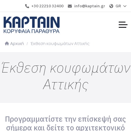
+30 22210 32400
info@kaptain.gr
GR
Αρχική
Έκθεση κουφωμάτων Αττικής
Έκθεση κουφωμάτων
Αττικής
Προγραμματίστε την επίσκεψή σας
σήμερα και δείτε το αρχιτεκτονικό