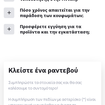
Πόσο χρόνος απαιτείται για την
παράδοση των κουφωμάτων;
Προσφέρετε εγγύηση για τα
προϊόντα και την εγκατάσταση;
Κλείστε ένα ραντεβού
Συμπληρώστε τα στοιχεία σας και θα σας
καλέσουμε το συντομότερο!
Η συμπλήρωση των πεδίων με αστερίσκο (*) είναι